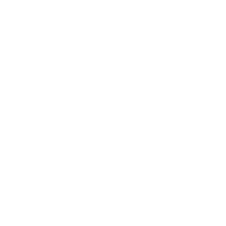
Wanneer mogen we contact met jou opnemen?
Om het even
Ik heb een vraag over