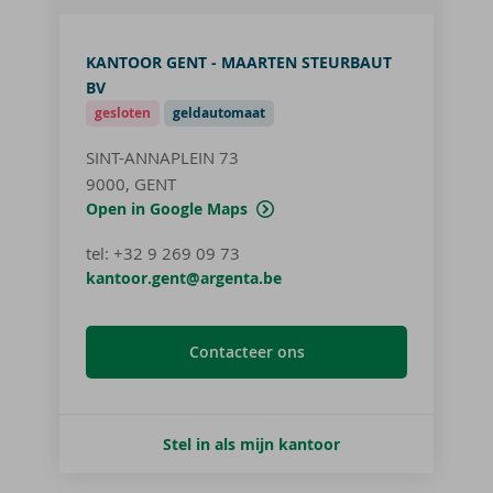
KANTOOR GENT - MAARTEN STEURBAUT
BV
gesloten
geldautomaat
SINT-ANNAPLEIN 73
9000, GENT
Open in Google Maps
tel
:
+32 9 269 09 73
kantoor.gent@argenta.be
Contacteer ons
Stel in als mijn kantoor