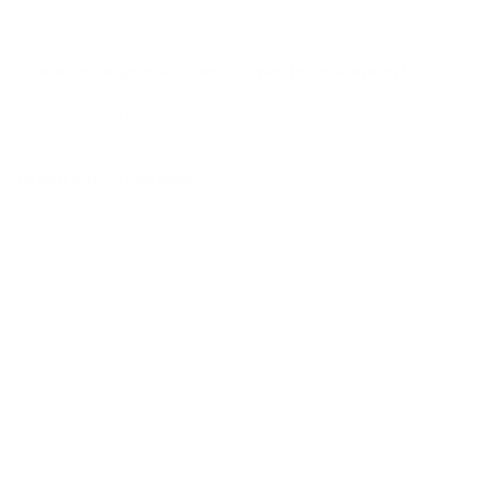
Wanneer mogen we contact met jou opnemen?
Om het even
Ik heb een vraag over