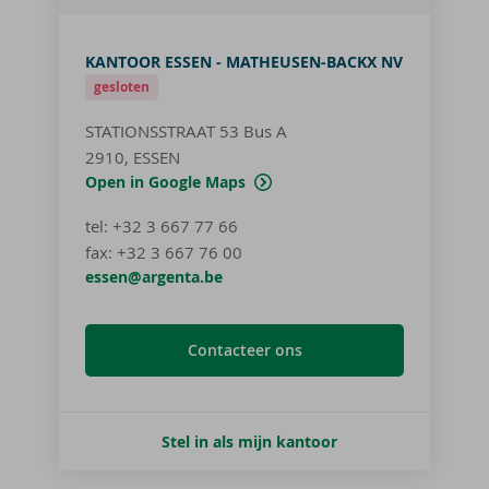
KANTOOR ESSEN - MATHEUSEN-BACKX NV
gesloten
STATIONSSTRAAT 53
Bus A
2910, ESSEN
Open in Google Maps
tel
:
+32 3 667 77 66
fax:
+32 3 667 76 00
essen@argenta.be
Contacteer ons
Stel in als mijn kantoor