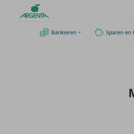
Argenta
Homepage
Bankieren
Sparen en 