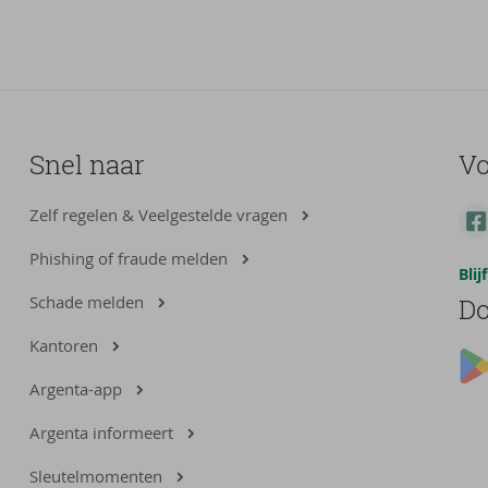
Snel naar
Vo
Zelf regelen & Veelgestelde vragen
Phishing of fraude melden
Bli
Schade melden
Do
Kantoren
Argenta-app
Argenta informeert
Sleutelmomenten