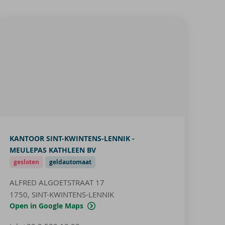
KANTOOR SINT-KWINTENS-LENNIK -
MEULEPAS KATHLEEN BV
gesloten
geldautomaat
ALFRED ALGOETSTRAAT 17
1750, SINT-KWINTENS-LENNIK
Open in Google Maps