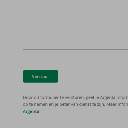
Verstuur
Door dit formulier te versturen, geef je Argenta info
op te nemen en je beter van dienst te zijn. Meer infor
Argenta
.