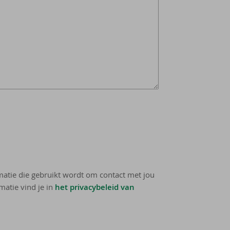
rmatie die gebruikt wordt om contact met jou
matie vind je in
het privacybeleid van