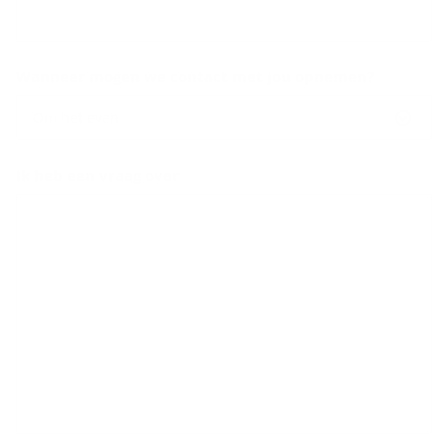
Wanneer mogen we contact met jou opnemen?
Om het even
Ik heb een vraag over