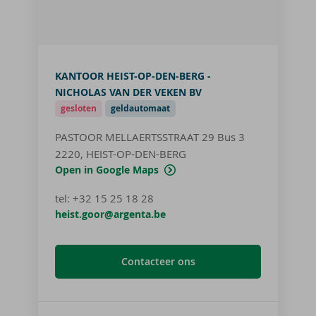
KANTOOR HEIST-OP-DEN-BERG -
NICHOLAS VAN DER VEKEN BV
gesloten
geldautomaat
PASTOOR MELLAERTSSTRAAT 29
Bus 3
2220, HEIST-OP-DEN-BERG
Open in Google Maps
tel
:
+32 15 25 18 28
heist.goor@argenta.be
Contacteer ons