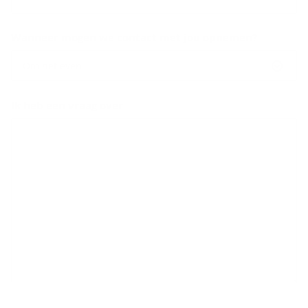
Wanneer mogen we contact met jou opnemen?
Om het even
Ik heb een vraag over