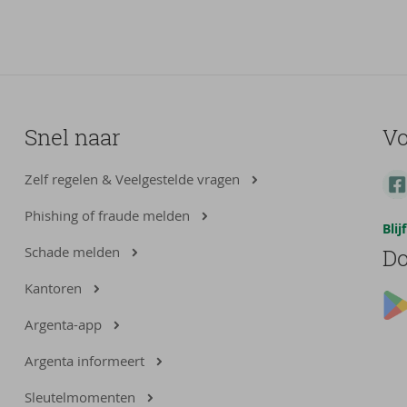
Snel naar
Vo
Zelf regelen & Veelgestelde vragen
Phishing of fraude melden
Bli
Schade melden
Do
Kantoren
Argenta-app
Argenta informeert
Sleutelmomenten