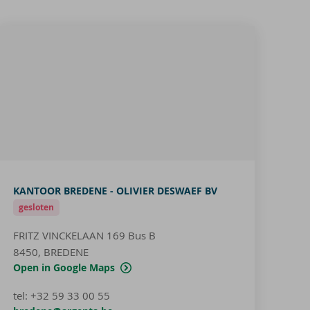
KANTOOR BREDENE - OLIVIER DESWAEF BV
gesloten
FRITZ VINCKELAAN 169
Bus B
8450, BREDENE
Open in Google Maps
tel
:
+32 59 33 00 55