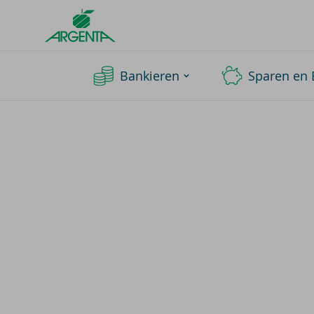
Argenta
Homepage
Bankieren
Sparen en 