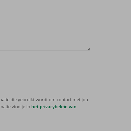
rmatie die gebruikt wordt om contact met jou
matie vind je in
het privacybeleid van