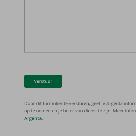
Verstuur
Door dit formulier te versturen, geef je Argenta info
op te nemen en je beter van dienst te zijn. Meer infor
Argenta
.