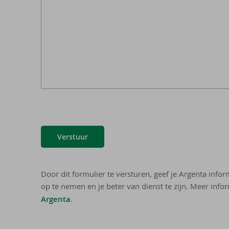
Verstuur
Door dit formulier te versturen, geef je Argenta info
op te nemen en je beter van dienst te zijn. Meer infor
Argenta
.