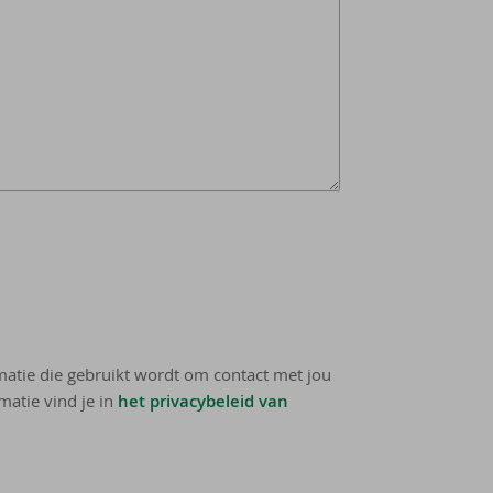
rmatie die gebruikt wordt om contact met jou
matie vind je in
het privacybeleid van