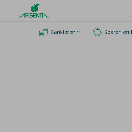
Argenta
Homepage
Bankieren
Sparen en 