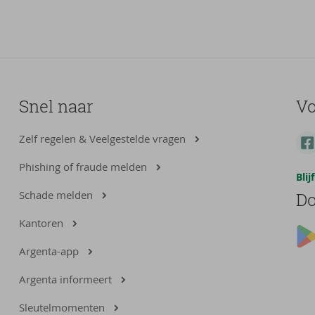
Snel naar
Vo
Zelf regelen & Veelgestelde vragen
Phishing of fraude melden
Bli
Schade melden
Do
Kantoren
Argenta-app
Argenta informeert
Sleutelmomenten