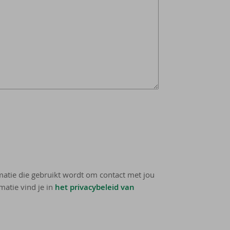
rmatie die gebruikt wordt om contact met jou
matie vind je in
het privacybeleid van