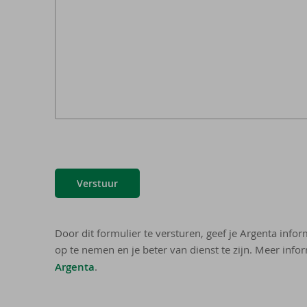
Verstuur
Door dit formulier te versturen, geef je Argenta info
op te nemen en je beter van dienst te zijn. Meer infor
Argenta
.