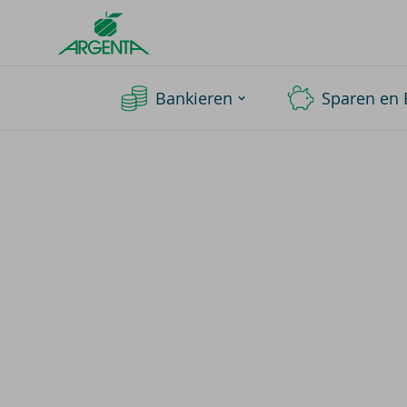
Argenta
Homepage
Bankieren
Sparen en 