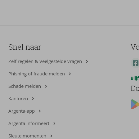
Snel naar
Vo
Zelf regelen & Veelgestelde vragen
Phishing of fraude melden
Bli
Schade melden
Do
Kantoren
Argenta-app
Argenta informeert
Sleutelmomenten