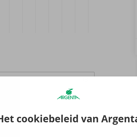
Het cookiebeleid van Argent