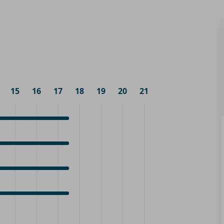
15
16
17
18
19
20
21