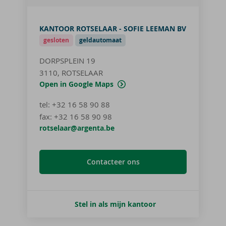
KANTOOR ROTSELAAR - SOFIE LEEMAN BV
gesloten
geldautomaat
DORPSPLEIN 19
3110, ROTSELAAR
Open in Google Maps
tel
:
+32 16 58 90 88
fax:
+32 16 58 90 98
rotselaar@argenta.be
Contacteer ons
Stel in als mijn kantoor