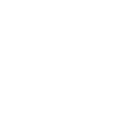
Wanneer mogen we contact met jou opnemen?
Om het even
Ik heb een vraag over