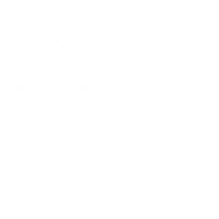
Wanneer mogen we contact met jou opnemen?
Om het even
Ik heb een vraag over