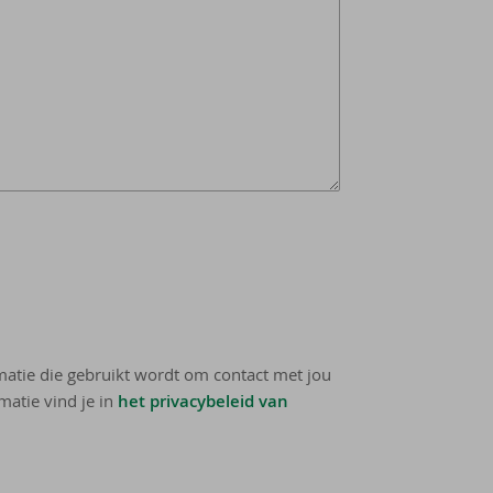
rmatie die gebruikt wordt om contact met jou
matie vind je in
het privacybeleid van