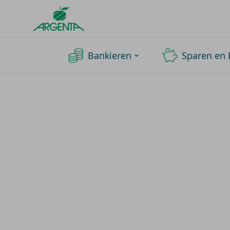
Argenta
Homepage
Bankieren
Sparen en 