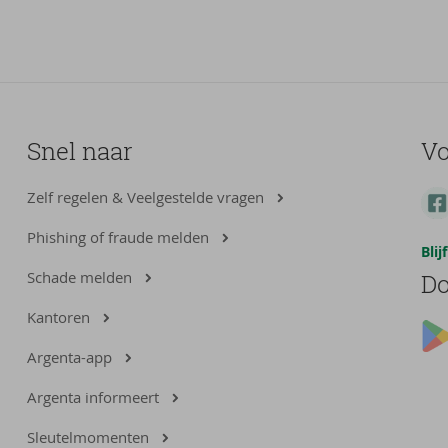
Snel naar
Vo
Zelf regelen & Veelgestelde vragen
Phishing of fraude melden
Bli
Schade melden
Do
Kantoren
Argenta-app
Argenta informeert
Sleutelmomenten