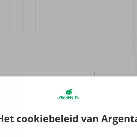
Het cookiebeleid van Argent