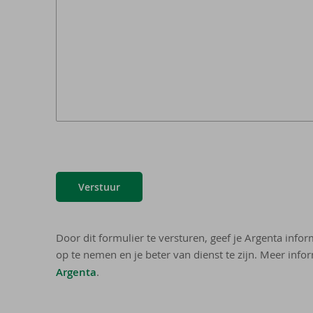
Verstuur
Door dit formulier te versturen, geef je Argenta info
op te nemen en je beter van dienst te zijn. Meer infor
Argenta
.