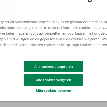
 gebruikt verschillende soorten cookies en gerelateerde technolo
ebsitebezoek aangenamer te maken. Door deze cookies te aanva
we beter inspelen op jouw behoeften en voorkeuren. Je kunt de 
ngen altijd wijzigen en de gepersonaliseerde cookies weigeren. Wi
r de verschillende soorten cookies? Klik op ‘Mijn cookies beheren
Alle cookies accepteren
Alle cookies weigeren
Mijn cookies beheren