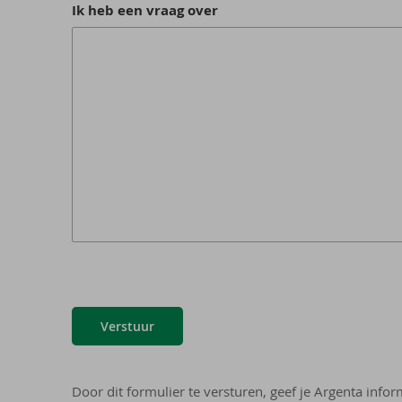
Ik heb een vraag over
Verstuur
Door dit formulier te versturen, geef je Argenta info