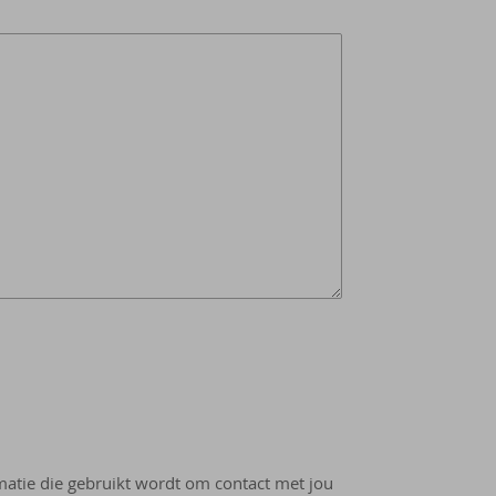
rmatie die gebruikt wordt om contact met jou