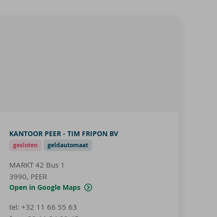
KANTOOR PEER - TIM FRIPON BV
gesloten
geldautomaat
MARKT 42
Bus 1
3990, PEER
Open in Google Maps
tel
:
+32 11 66 55 63