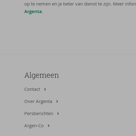
op te nemen en je beter van dienst te zijn. Meer infor
Argenta
.
Algemeen
Contact
Over Argenta
Persberichten
Argen-Co