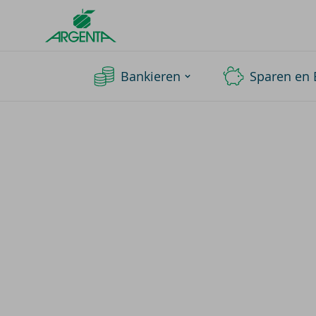
Argenta
Homepage
Bankieren
Sparen en 