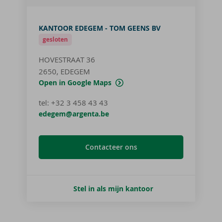
KANTOOR EDEGEM - TOM GEENS BV
gesloten
HOVESTRAAT 36
2650, EDEGEM
Open in Google Maps
tel
:
+32 3 458 43 43
edegem@argenta.be
Contacteer ons
Stel in als mijn kantoor