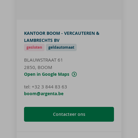
KANTOOR BOOM - VERCAUTEREN &
LAMBRECHTS BV
gesloten
geldautomaat
BLAUWSTRAAT 61
2850, BOOM
Open in Google Maps
tel
:
+32 3 844 83 63
boom@argenta.be
Contacteer ons