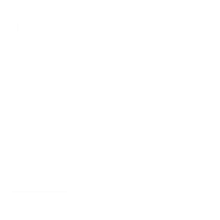
Ik heb een vraag over
Verstuur