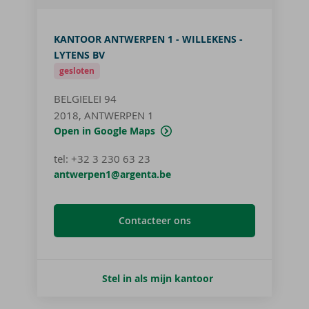
KANTOOR ANTWERPEN 1 - WILLEKENS -
LYTENS BV
gesloten
BELGIELEI 94
2018, ANTWERPEN 1
Open in Google Maps
tel
:
+32 3 230 63 23
antwerpen1@argenta.be
Contacteer ons
Stel in als mijn kantoor