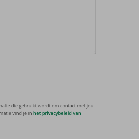
rmatie die gebruikt wordt om contact met jou
matie vind je in
het privacybeleid van