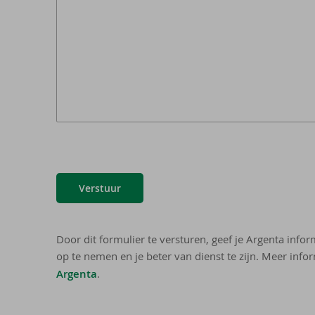
Verstuur
Door dit formulier te versturen, geef je Argenta info
op te nemen en je beter van dienst te zijn. Meer infor
Argenta
.