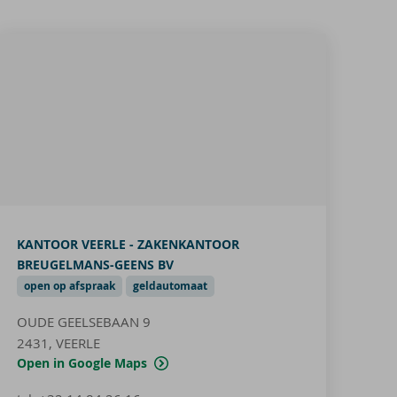
KANTOOR VEERLE - ZAKENKANTOOR
BREUGELMANS-GEENS BV
open op afspraak
geldautomaat
OUDE GEELSEBAAN 9
2431, VEERLE
Open in Google Maps