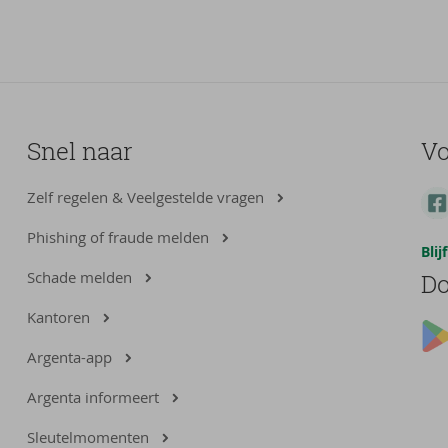
Snel naar
Vo
Zelf regelen & Veelgestelde vragen
Phishing of fraude melden
Bli
Schade melden
Do
Kantoren
Argenta-app
Argenta informeert
Sleutelmomenten