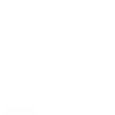
Om het even
Ik heb een vraag over
Verstuur