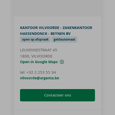
KANTOOR VILVOORDE - ZAKENKANTOOR
HAESENDONCK - BEYNEN BV
open op afspraak
geldautomaat
LEUVENSESTRAAT 45
1800, VILVOORDE
Open in Google Maps
tel
:
+32 2 253 55 34
vilvoorde@argenta.be
Contacteer ons