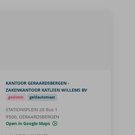
KANTOOR GERAARDSBERGEN -
ZAKENKANTOOR KATLEEN WILLEMS BV
gesloten
geldautomaat
STATIONSPLEIN 28
Bus 1
9500, GERAARDSBERGEN
Open in Google Maps