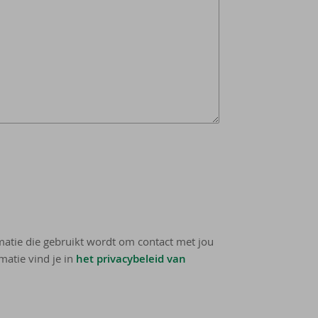
rmatie die gebruikt wordt om contact met jou
matie vind je in
het privacybeleid van