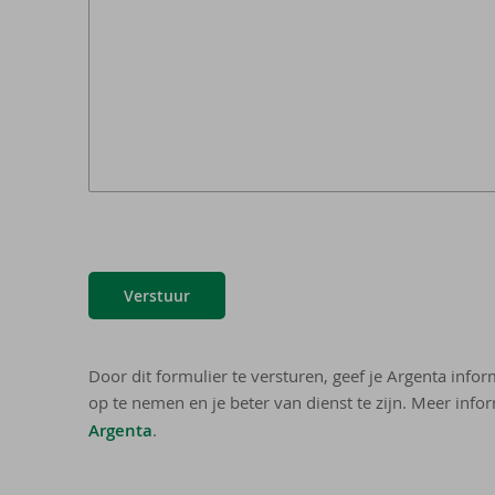
Verstuur
Door dit formulier te versturen, geef je Argenta info
op te nemen en je beter van dienst te zijn. Meer infor
Argenta
.