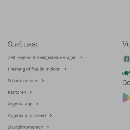
Snel naar
Vo
Zelf regelen & Veelgestelde vragen
Phishing of fraude melden
Bli
Schade melden
Do
Kantoren
Argenta-app
Argenta informeert
Sleutelmomenten