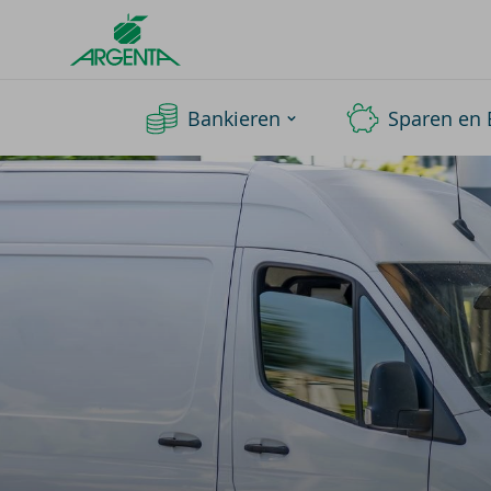
Argenta
Homepage
Bankieren
Sparen en 