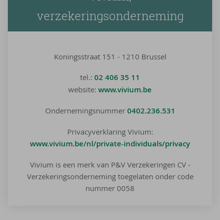
verzekeringsonderneming
Koningsstraat 151 - 1210 Brussel
tel.:
02 406 35 11
website:
www.vivium.be
Ondernemingsnummer
0402.236.531
Privacyverklaring Vivium:
www.vivium.be/nl/private-individuals/privacy
Vivium is een merk van P&V Verzekeringen CV -
Verzekeringsonderneming toegelaten onder code
nummer 0058