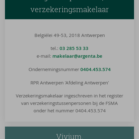
verzekeringsmakelaar
Belgiëlei 49-53, 2018 Antwerpen
tel.:
03 285 53 33
e-mail:
makelaar@argenta.be
Ondernemingsnummer
0404.453.574
RPR Antwerpen 'Afdeling Antwerpen'
Verzekeringsmakelaar ingeschreven in het register
van verzekeringstussenpersonen bij de FSMA
onder het nummer 0404.453.574
Vivium,