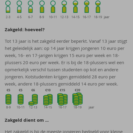
Zak­geld: hoe­veel?
Tot 13 jaar is het zakgeld eerder beperkt. Vanaf 13 jaar stijgt
het geleidelijk aan: op 14 jaar krijgen jongeren 10 euro per
week, 16- en 17-jarigen krijgen 15 euro per week en 18-
plussers 20 euro per week. Er is bij de 18-plussers wel een
opmerkelijk verschil tussen studenten op kot en andere
jongeren. Kotstudenten krijgen gemiddeld 28 euro per
week, andere 18-plussers gemiddeld 14 euro per week.
Zak­geld dient om ...
Het zakgeld is bij de meeste jongeren bedoeld voor kleine