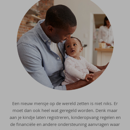
Een nieuw mensje op de wereld zetten is niet niks. Er
moet dan ook heel wat geregeld worden. Denk maar
aan je kindje laten registreren, kinderopvang regelen en
de financiële en andere ondersteuning aanvragen waar