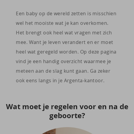
Een baby op de wereld zetten is misschien
wel het mooiste wat je kan overkomen.
Het brengt ook heel wat vragen met zich
mee. Want je leven verandert en er moet
heel wat geregeld worden. Op deze pagina
vind je een handig overzicht waarmee je
meteen aan de slag kunt gaan. Ga zeker
ook eens langs in je Argenta-kantoor.
Wat moet je re­ge­len voor en na de
ge­boor­te?