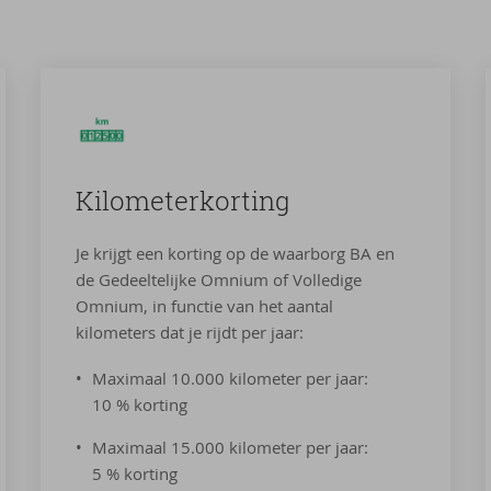
Ki­lo­me­ter­kor­ting
Je krijgt een korting op de waarborg BA en
de Gedeeltelijke Omnium of Volledige
Omnium, in functie van het aantal
kilometers dat je rijdt per jaar:
Maximaal 10.000 kilometer per jaar:
10 % korting
Maximaal 15.000 kilometer per jaar:
5 % korting