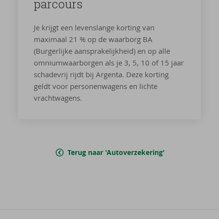
par­cours
Je krijgt een levenslange korting van
maximaal 21 % op de waarborg BA
(Burgerlijke aansprakelijkheid) en op alle
omniumwaarborgen als je 3, 5, 10 of 15 jaar
schadevrij rijdt bij Argenta. Deze korting
geldt voor personenwagens en lichte
vrachtwagens.
Terug naar 'Autoverzekering'