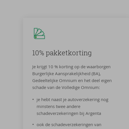
10% pak­ket­kor­ting
Je krijgt 10 % korting op de waarborgen
Burgerlijke Aansprakelijkheid (BA),
Gedeeltelijke Omnium en het deel eigen
schade van de Volledige Omnium:
je hebt naast je autoverzekering nog
minstens twee andere
schadeverzekeringen bij Argenta
ook de schadeverzekeringen van