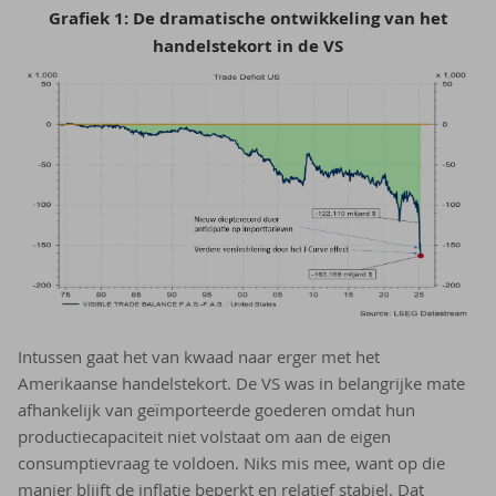
Grafiek 1: De dramatische ontwikkeling van het
handelstekort in de VS
Intussen gaat het van kwaad naar erger met het
Amerikaanse handelstekort. De VS was in belangrijke mate
afhankelijk van geïmporteerde goederen omdat hun
productiecapaciteit niet volstaat om aan de eigen
consumptievraag te voldoen. Niks mis mee, want op die
manier blijft de inflatie beperkt en relatief stabiel. Dat