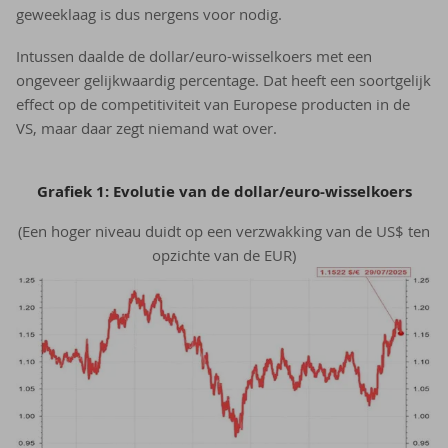
geweeklaag is dus nergens voor nodig.
Intussen daalde de dollar/euro-wisselkoers met een
ongeveer gelijkwaardig percentage. Dat heeft een soortgelijk
effect op de competitiviteit van Europese producten in de
VS, maar daar zegt niemand wat over.
Grafiek 1: Evolutie van de dollar/euro-wisselkoers
(Een hoger niveau duidt op een verzwakking van de US$ ten
opzichte van de EUR)