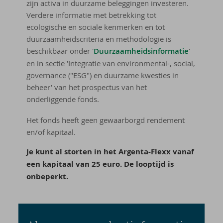
zijn activa in duurzame beleggingen investeren.
Verdere informatie met betrekking tot
ecologische en sociale kenmerken en tot
duurzaamheidscriteria en methodologie is
beschikbaar onder '
Duurzaamheidsinformatie
'
en in sectie 'Integratie van environmental-, social,
governance ("ESG") en duurzame kwesties in
beheer' van het prospectus van het
onderliggende fonds.
Het fonds heeft geen gewaarborgd rendement
en/of kapitaal.
Je kunt al storten in het Argenta-Flexx vanaf
een kapitaal van 25 euro. De looptijd is
onbeperkt.