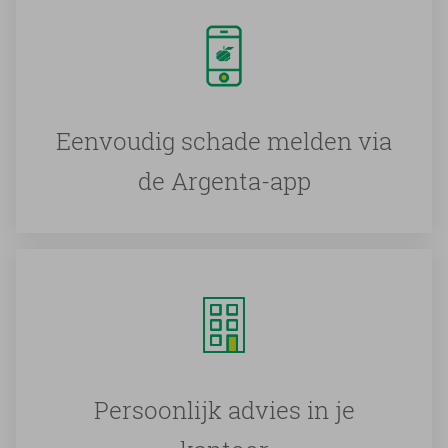
Eenvoudig schade melden via
de Argenta-app
Persoonlijk advies in je