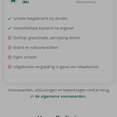
(BA)
bescherming
Schade toegebracht bij derden
Onmiddellijke bijstand na ongeval
Diefstal, glasschade, aanrijding dieren
Brand en natuurkrachten
Eigen schade
Uitgebreide vergoeding in geval van totaalverlies
Voorwaarden, uitsluitingen en beperkingen vind je terug
in
de algemene voorwaarden
.