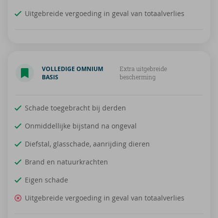
Uitgebreide vergoeding in geval van totaalverlies
VOLLEDIGE OMNIUM
Extra uitgebreide
BASIS
bescherming
Schade toegebracht bij derden
Onmiddellijke bijstand na ongeval
Diefstal, glasschade, aanrijding dieren
Brand en natuurkrachten
Eigen schade
Uitgebreide vergoeding in geval van totaalverlies