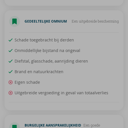
GEDEELTELIJKE OMNIUM
Een uitgebreide bescherming
Schade toegebracht bij derden
Onmiddellijke bijstand na ongeval
Diefstal, glasschade, aanrijding dieren
Brand en natuurkrachten
Eigen schade
Uitgebreide vergoeding in geval van totaalverlies
BURGELIJKE AANSPRAKELIJKHEID
Een goede