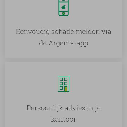
Eenvoudig schade melden via
de Argenta-app
Persoonlijk advies in je
kantoor