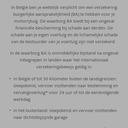
In België ben je wettelijk verplicht om een verzekering
burgerlijke aansprakelijkheid (BA) te hebben voor je
motorrijtuig. De waarborg BA biedt bij een ongeval
financiële bescherming bij schade aan derden. De
schade aan je eigen voertuig en de lichamelijke schade
van de bestuurder van je voertuig zijn niet verzekerd.
In de waarborg BA is onmiddellijke bijstand na ongeval
inbegrepen in landen waar het internationaal
verzekeringsbewijs geldig is:
in België of tot 30 kilometer buiten de landsgrenzen:
sleepdienst, vervoer inzittenden naar bestemming en
vervangvoertuig* voor 24 uur of tot de eerstvolgende
werkdag
in het buitenland: sleepdienst en vervoer inzittenden
naar dichtstbijzijnde garage