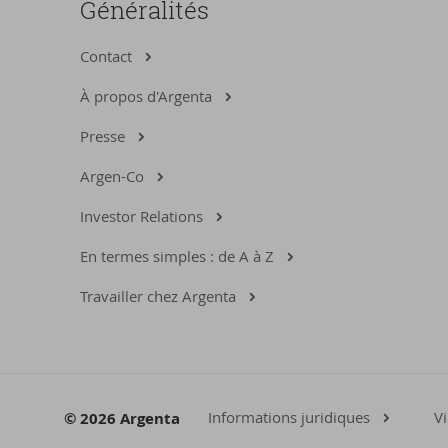
Généralités
Contact
À propos d'Argenta
Presse
Argen-Co
Investor Relations
En termes simples : de A à Z
Travailler chez Argenta
Informations juridiques
Vi
© 2026 Argenta