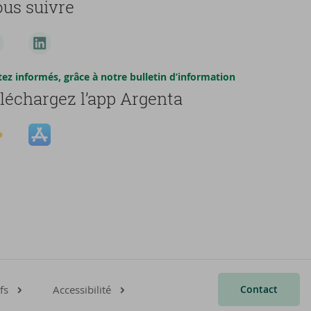
us suivre
tez informés, grâce à notre bulletin d’information
léchargez l’app Argenta
Contact
fs
Accessibilité