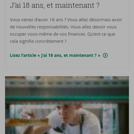
J’ai 18 ans, et main­te­nant ?
Vous venez d’avoir 18 ans ? Vous allez désormais avoir
de nouvelles responsabilités. Vous allez devoir vous
occuper vous-même de vos finances. Qu’est-ce que
cela signifie concrètement ?
Lisez l'article « J’ai 18 ans, et maintenant ? »