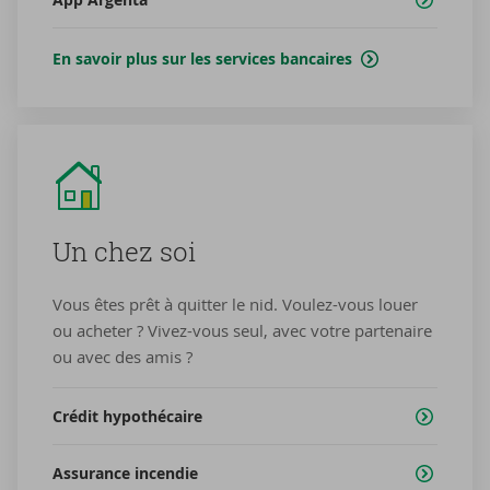
En savoir plus sur les services bancaires
Un chez soi
Vous êtes prêt à quitter le nid. Voulez-vous louer
ou acheter ? Vivez-vous seul, avec votre partenaire
ou avec des amis ?
Crédit hypothécaire
Assurance incendie