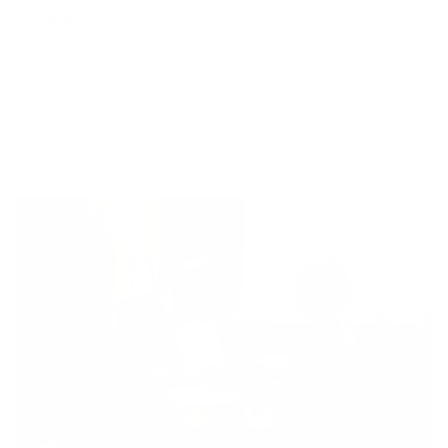
Prêt auto
Assurance auto
En savoir plus sur la mobilité