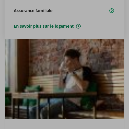
Assurance familiale
En savoir plus sur le logement