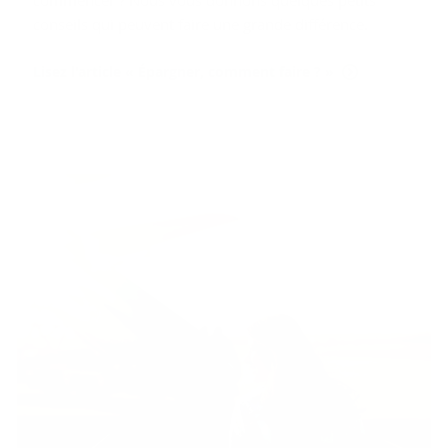
conseils qui peuvent faire une grande différence.
Lisez l'article « Épargner, comment faire ? »