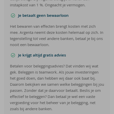
instapkost van 1 %. Ongeacht je vermogen.
Je betaalt geen bewaarloon
Het bewaren van effecten brengt kosten met zich
mee. Argenta neemt deze kosten helemaal op zich. In
tegenstelling tot veel andere banken, betaal je bij ons
nooit een bewaarloon.
Je krijgt altijd gratis advies
Betalen voor beleggingsadvies? Dat vinden wij wat
gek. Beleggen is teamwork. Als jouw investeringen
het goed doen, dan hebben wij daar ook baat bij.
Daarom bekijken we samen welke beleggingen bij jou
passen. Zonder dat je daarvoor betaalt. Beslis je om
effectief te beleggen? Dan betaal je wel een vaste
vergoeding voor het beheer van je belegging, net
zoals bij andere banken.