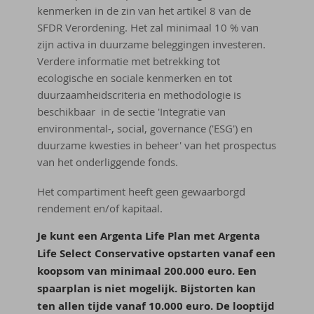
kenmerken in de zin van het artikel 8 van de
SFDR Verordening. Het zal minimaal 10 % van
zijn activa in duurzame beleggingen investeren.
Verdere informatie met betrekking tot
ecologische en sociale kenmerken en tot
duurzaamheidscriteria en methodologie is
beschikbaar in de sectie 'Integratie van
environmental-, social, governance ('ESG') en
duurzame kwesties in beheer' van het prospectus
van het onderliggende fonds.
Het compartiment heeft geen gewaarborgd
rendement en/of kapitaal.
Je kunt een Argenta Life Plan met Argenta
Life Select Conservative opstarten vanaf een
koopsom van minimaal 200.000 euro. Een
spaarplan is niet mogelijk. Bijstorten kan
ten allen tijde vanaf 10.000 euro. De looptijd