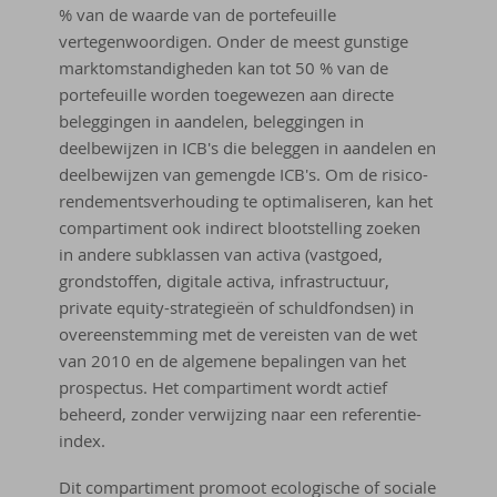
% van de waarde van de portefeuille
vertegenwoordigen. Onder de meest gunstige
marktomstandigheden kan tot 50 % van de
portefeuille worden toegewezen aan directe
beleggingen in aandelen, beleggingen in
deelbewijzen in ICB's die beleggen in aandelen en
deelbewijzen van gemengde ICB's. Om de risico-
rendementsverhouding te optimaliseren, kan het
compartiment ook indirect blootstelling zoeken
in andere subklassen van activa (vastgoed,
grondstoffen, digitale activa, infrastructuur,
private equity-strategieën of schuldfondsen) in
overeenstemming met de vereisten van de wet
van 2010 en de algemene bepalingen van het
prospectus. Het compartiment wordt actief
beheerd, zonder verwijzing naar een referentie-
index.
Dit compartiment promoot ecologische of sociale