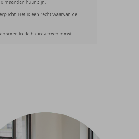
e maanden huur zijn.
erplicht. Het is een recht waarvan de
enomen in de huurovereenkomst.