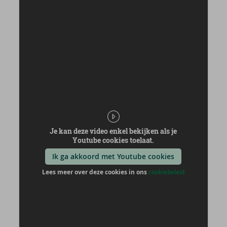
Je kan deze video enkel bekijken als je
Youtube cookies toelaat.
Ik ga akkoord met Youtube cookies
Lees meer over deze cookies in ons
cookiebeleid