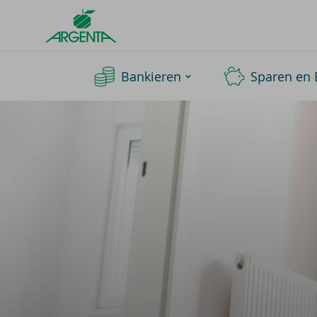
Argenta
Homepage
Bankieren
Sparen en 