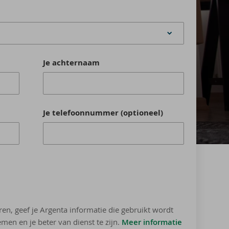
Je achternaam
Je telefoonnummer (optioneel)
ren, geef je Argenta informatie die gebruikt wordt
men en je beter van dienst te zijn.
Meer informatie