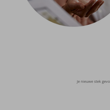
Je nieuwe stek gevo