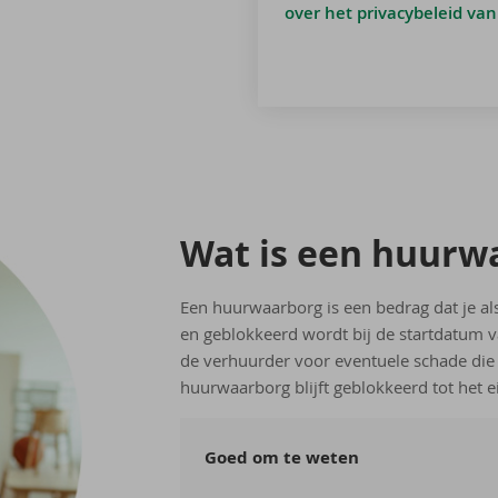
over het privacybeleid van
Wat is een huur­w
Een huurwaarborg is een bedrag dat je al
en geblokkeerd wordt bij de startdatum v
de verhuurder voor eventuele schade die
huurwaarborg blijft geblokkeerd tot het
Goed om te weten