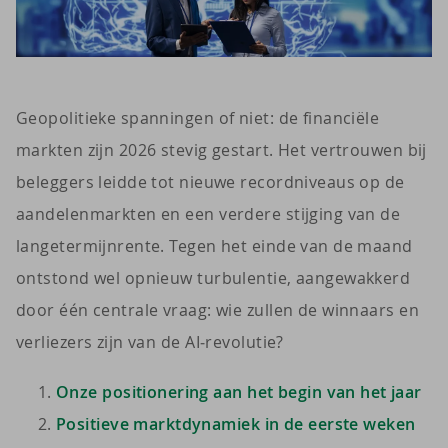
Geopolitieke spanningen of niet: de financiële
markten zijn 2026 stevig gestart. Het vertrouwen bij
beleggers leidde tot nieuwe recordniveaus op de
aandelenmarkten en een verdere stijging van de
langetermijnrente. Tegen het einde van de maand
ontstond wel opnieuw turbulentie, aangewakkerd
door één centrale vraag: wie zullen de winnaars en
verliezers zijn van de AI‑revolutie?
Onze positionering aan het begin van het jaar
Positieve marktdynamiek in de eerste weken