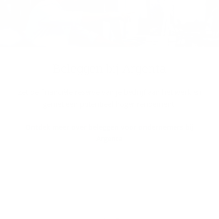
Be­leg­gen bij Argenta
Zet de financiële reserve van je bedrijf aan het werk en
geniet een potentieel hoger rendement.
Ontdek meer over beleggen voor ondernemers bij
Argenta