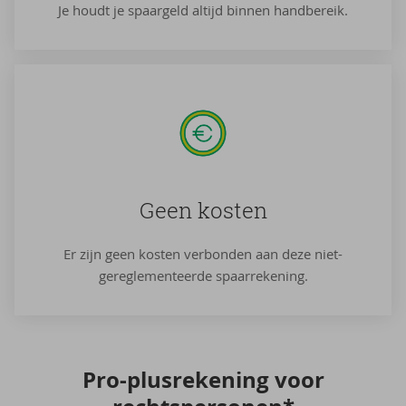
Je houdt je spaargeld altijd binnen handbereik.
Geen kos­ten
Er zijn geen kosten verbonden aan deze niet-
gereglementeerde spaarrekening.
Pro-​plusrekening voor