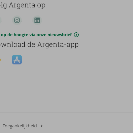
lg Argenta op
jf op de hoogte via onze nieuwsbrief
wnload de Argenta-app
Toegankelijkheid