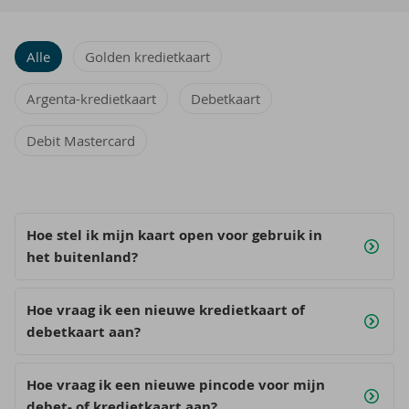
Alle
Golden kredietkaart
Argenta-kredietkaart
Debetkaart
Debit Mastercard
Hoe stel ik mijn kaart open voor gebruik in
het buitenland?
Hoe vraag ik een nieuwe kredietkaart of
debetkaart aan?
Hoe vraag ik een nieuwe pincode voor mijn
debet- of kredietkaart aan?