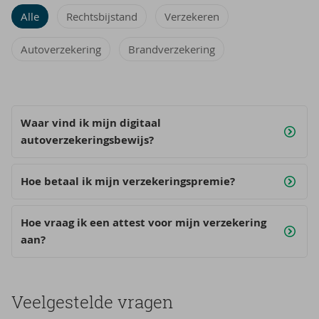
Alle
Rechtsbijstand
Verzekeren
Autoverzekering
Brandverzekering
Waar vind ik mijn digitaal
autoverzekeringsbewijs?
Hoe betaal ik mijn verzekeringspremie?
Hoe vraag ik een attest voor mijn verzekering
aan?
Veelgestelde vragen