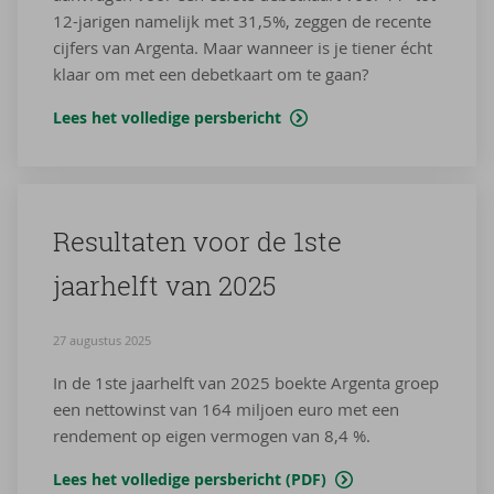
12-jarigen namelijk met 31,5%, zeggen de recente
cijfers van Argenta. Maar wanneer is je tiener écht
klaar om met een debetkaart om te gaan?
Lees het volledige persbericht
Re­sul­ta­ten voor de 1ste
jaar­helft van 2025
27 augustus 2025
In de 1ste jaarhelft van 2025 boekte Argenta groep
een nettowinst van 164 miljoen euro met een
rendement op eigen vermogen van 8,4 %.
Lees het volledige persbericht (PDF)