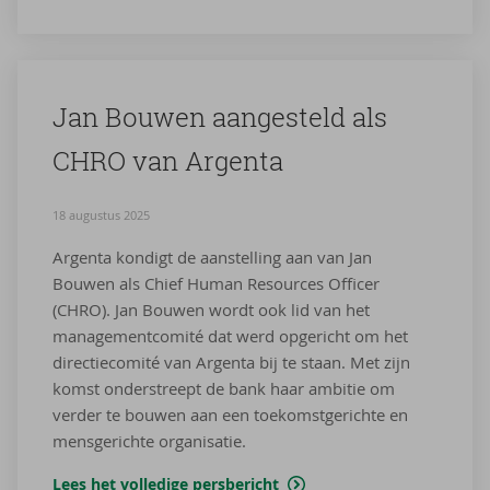
Jan Bou­wen aan­ge­steld als
CHRO van Argenta
18 augustus 2025
Argenta kondigt de aanstelling aan van Jan
Bouwen als Chief Human Resources Officer
(CHRO). Jan Bouwen wordt ook lid van het
managementcomité dat werd opgericht om het
directiecomité van Argenta bij te staan. Met zijn
komst onderstreept de bank haar ambitie om
verder te bouwen aan een toekomstgerichte en
mensgerichte organisatie.
Lees het volledige persbericht