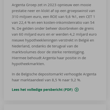
Argenta Groep zet in 2023 opnieuw een mooie
prestatie neer en klokt af op een groepswinst van
310 miljoen euro, een ROE van 9,6 %1, een CET 1
van 22,4 % en een kosten-inkomstenratio van 54
%. De gelden onder beheer doorbreken de grens
van 60 miljard euro en er werden 4,2 miljard euro
nieuwe hypotheekleningen verstrekt in België en
Nederland, ondanks de terugval van de
marktvolumes door de sterke rentestijging.
Hiermee behoudt Argenta haar positie in de
hypotheekmarkten.
In de Belgische depositomarkt verhoogde Argenta
haar marktaandeel van 8,5 % naar 9,2 %.
Lees het volledige persbericht (PDF)